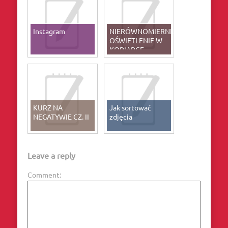
Instagram
NIERÓWNOMIERNE
OŚWIETLENIE W
KOPIARCE
STYKOWEJ
KURZ NA
Jak sortować
NEGATYWIE CZ. II
zdjęcia
Leave a reply
Comment