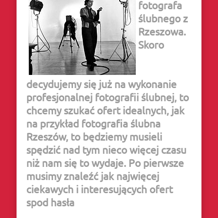
fotografa
ślubnego z
Rzeszowa.
Skoro
decydujemy się już na wykonanie
profesjonalnej fotografii ślubnej, to
chcemy szukać ofert idealnych, jak
na przykład
fotografia ślubna
Rzeszów
, to będziemy musieli
spędzić nad tym nieco więcej czasu
niż nam się to wydaje. Po pierwsze
musimy znaleźć jak najwięcej
ciekawych i interesujących ofert
spod hasła