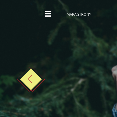
MAPA STRONY