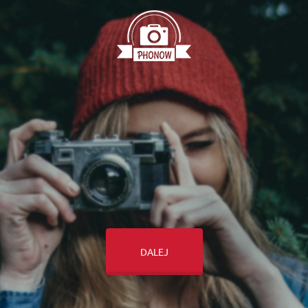
DALEJ