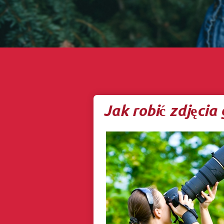
Jak robić zdjęci